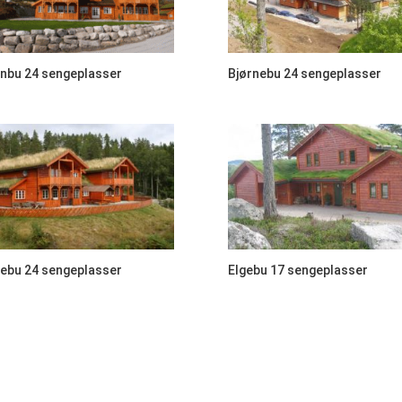
nbu 24 sengeplasser
Bjørnebu 24 sengeplasser
ebu 24 sengeplasser
Elgebu 17 sengeplasser