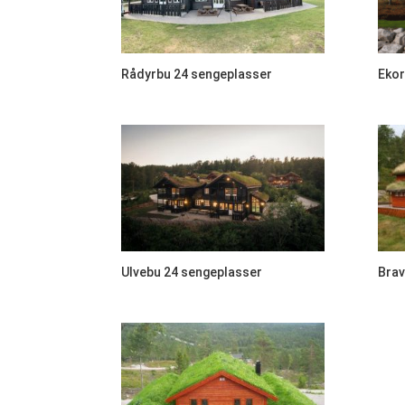
Rådyrbu 24 sengeplasser
Ekor
Ulvebu 24 sengeplasser
Brav