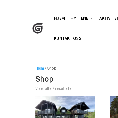
HJEM
HYTTENE
AKTIVITE
KONTAKT OSS
Hjem
/ Shop
Shop
Viser alle 7 resultater